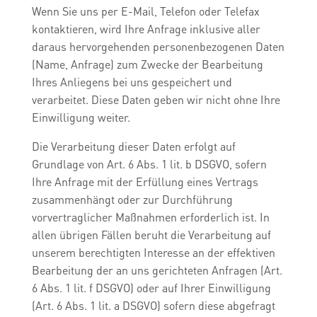
Wenn Sie uns per E-Mail, Telefon oder Telefax
kontaktieren, wird Ihre Anfrage inklusive aller
daraus hervorgehenden personenbezogenen Daten
(Name, Anfrage) zum Zwecke der Bearbeitung
Ihres Anliegens bei uns gespeichert und
verarbeitet. Diese Daten geben wir nicht ohne Ihre
Einwilligung weiter.
Die Verarbeitung dieser Daten erfolgt auf
Grundlage von Art. 6 Abs. 1 lit. b DSGVO, sofern
Ihre Anfrage mit der Erfüllung eines Vertrags
zusammenhängt oder zur Durchführung
vorvertraglicher Maßnahmen erforderlich ist. In
allen übrigen Fällen beruht die Verarbeitung auf
unserem berechtigten Interesse an der effektiven
Bearbeitung der an uns gerichteten Anfragen (Art.
6 Abs. 1 lit. f DSGVO) oder auf Ihrer Einwilligung
(Art. 6 Abs. 1 lit. a DSGVO) sofern diese abgefragt