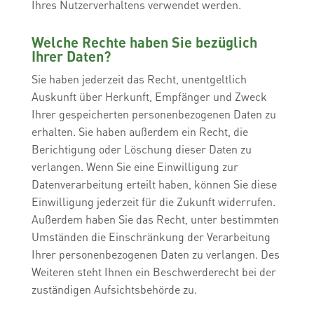
Ihres Nutzerverhaltens verwendet werden.
Welche Rechte haben Sie bezüglich
Ihrer Daten?
Sie haben jederzeit das Recht, unentgeltlich
Auskunft über Herkunft, Empfänger und Zweck
Ihrer gespeicherten personenbezogenen Daten zu
erhalten. Sie haben außerdem ein Recht, die
Berichtigung oder Löschung dieser Daten zu
verlangen. Wenn Sie eine Einwilligung zur
Datenverarbeitung erteilt haben, können Sie diese
Einwilligung jederzeit für die Zukunft widerrufen.
Außerdem haben Sie das Recht, unter bestimmten
Umständen die Einschränkung der Verarbeitung
Ihrer personenbezogenen Daten zu verlangen. Des
Weiteren steht Ihnen ein Beschwerderecht bei der
zuständigen Aufsichtsbehörde zu.