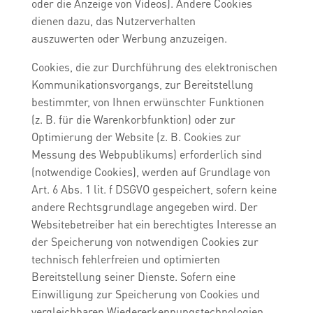
oder die Anzeige von Videos). Andere Cookies
dienen dazu, das Nutzerverhalten
auszuwerten oder Werbung anzuzeigen.
Cookies, die zur Durchführung des elektronischen
Kommunikationsvorgangs, zur Bereitstellung
bestimmter, von Ihnen erwünschter Funktionen
(z. B. für die Warenkorbfunktion) oder zur
Optimierung der Website (z. B. Cookies zur
Messung des Webpublikums) erforderlich sind
(notwendige Cookies), werden auf Grundlage von
Art. 6 Abs. 1 lit. f DSGVO gespeichert, sofern keine
andere Rechtsgrundlage angegeben wird. Der
Websitebetreiber hat ein berechtigtes Interesse an
der Speicherung von notwendigen Cookies zur
technisch fehlerfreien und optimierten
Bereitstellung seiner Dienste. Sofern eine
Einwilligung zur Speicherung von Cookies und
vergleichbaren Wiedererkennungstechnologien