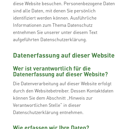
diese Website besuchen. Personenbezogene Daten
sind alle Daten, mit denen Sie persönlich
identifiziert werden können. Ausführliche
Informationen zum Thema Datenschutz
entnehmen Sie unserer unter diesem Text
aufgeführten Datenschutzerklärung.
Datenerfassung auf dieser Website
Wer ist verantwortlich für die
Datenerfassung auf dieser Website?
Die Datenverarbeitung auf dieser Website erfolgt
durch den Websitebetreiber. Dessen Kontaktdaten
können Sie dem Abschnitt „Hinweis zur
Verantwortlichen Stelle“ in dieser
Datenschutzerklärung entnehmen.
Wie erfassen wir Ihre Daten?