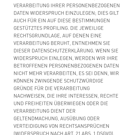
VERARBEITUNG IHRER PERSONENBEZOGENEN
DATEN WIDERSPRUCH EINZULEGEN; DIES GILT
AUCH FÜR EIN AUF DIESE BESTIMMUNGEN
GESTÜTZTES PROFILING. DIE JEWEILIGE
RECHTSGRUNDLAGE, AUF DENEN EINE
VERARBEITUNG BERUHT, ENTNEHMEN SIE
DIESER DATENSCHUTZERKLÄRUNG. WENN SIE
WIDERSPRUCH EINLEGEN, WERDEN WIR IHRE
BETROFFENEN PERSONENBEZOGENEN DATEN
NICHT MEHR VERARBEITEN, ES SEI DENN, WIR
KÖNNEN ZWINGENDE SCHUTZWÜRDIGE
GRÜNDE FÜR DIE VERARBEITUNG
NACHWEISEN, DIE IHRE INTERESSEN, RECHTE
UND FREIHEITEN ÜBERWIEGEN ODER DIE
VERARBEITUNG DIENT DER
GELTENDMACHUNG, AUSÜBUNG ODER
VERTEIDIGUNG VON RECHTSANSPRÜCHEN
(WIDERSPRUCH NACH ART. 21 ABS. 1 DSGVO).