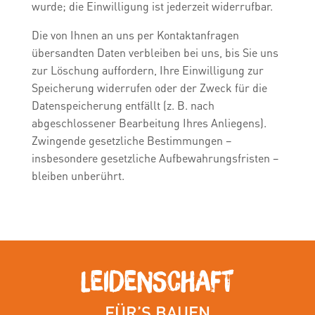
wurde; die Einwilligung ist jederzeit widerrufbar.
Die von Ihnen an uns per Kontaktanfragen
übersandten Daten verbleiben bei uns, bis Sie uns
zur Löschung auffordern, Ihre Einwilligung zur
Speicherung widerrufen oder der Zweck für die
Datenspeicherung entfällt (z. B. nach
abgeschlossener Bearbeitung Ihres Anliegens).
Zwingende gesetzliche Bestimmungen –
insbesondere gesetzliche Aufbewahrungsfristen –
bleiben unberührt.
LEIDENSCHAFT
FÜR’S BAUEN