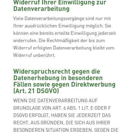
Widerruf Ihrer Einwilligung zur
Datenverarbeitung
Viele Datenverarbeitungsvorgänge sind nur mit
Ihrer ausdrücklichen Einwilligung möglich. Sie
können eine bereits erteilte Einwilligung jederzeit
widerrufen. Die Rechtmäßigkeit der bis zum
Widerruf erfolgten Datenverarbeitung bleibt vom
Widerruf unberührt.
Widerspruchsrecht gegen die
Datenerhebung in besonderen
Fällen sowie gegen Direktwerbung
(Art. 21 DSGVO)
WENN DIE DATENVERARBEITUNG AUF
GRUNDLAGE VON ART. 6 ABS. 1 LIT. E ODER F
DSGVO ERFOLGT, HABEN SIE JEDERZEIT DAS
RECHT, AUS GRÜNDEN, DIE SICH AUS IHRER
BESONDEREN SITUATION ERGEBEN, GEGEN DIE