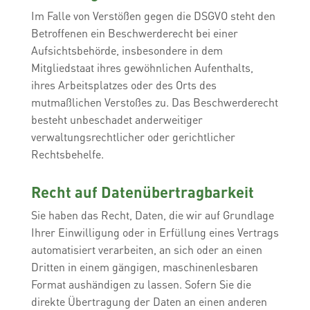
Im Falle von Verstößen gegen die DSGVO steht den
Betroffenen ein Beschwerderecht bei einer
Aufsichtsbehörde, insbesondere in dem
Mitgliedstaat ihres gewöhnlichen Aufenthalts,
ihres Arbeitsplatzes oder des Orts des
mutmaßlichen Verstoßes zu. Das Beschwerderecht
besteht unbeschadet anderweitiger
verwaltungsrechtlicher oder gerichtlicher
Rechtsbehelfe.
Recht auf Daten­übertrag­barkeit
Sie haben das Recht, Daten, die wir auf Grundlage
Ihrer Einwilligung oder in Erfüllung eines Vertrags
automatisiert verarbeiten, an sich oder an einen
Dritten in einem gängigen, maschinenlesbaren
Format aushändigen zu lassen. Sofern Sie die
direkte Übertragung der Daten an einen anderen