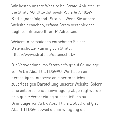
Wir hosten unsere Website bei Strato. Anbieter ist
die Strato AG, Otto-Ostrowski-Straße 7, 10249
Berlin (nachfolgend „Strato“). Wenn Sie unsere
Website besuchen, erfasst Strato verschiedene
Logfiles inklusive Ihrer IP-Adressen.
Weitere Informationen entnehmen Sie der
Datenschutzerklärung von Strato:
https://www.strato.de/datenschutz/
.
Die Verwendung von Strato erfolgt auf Grundlage
von Art. 6 Abs. 1 lit. f DSGVO. Wir haben ein
berechtigtes Interesse an einer möglichst
zuverlässigen Darstellung unserer Website. Sofern
eine entsprechende Einwilligung abgefragt wurde,
erfolgt die Verarbeitung ausschließlich auf
Grundlage von Art. 6 Abs. 1 lit. a DSGVO und § 25
Abs. 1 TTDSG, soweit die Einwilligung die