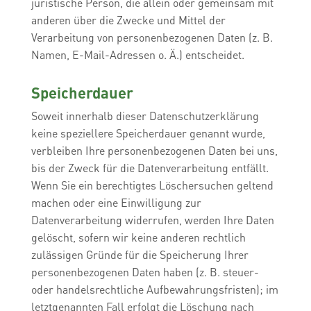
juristische Person, die allein oder gemeinsam mit
anderen über die Zwecke und Mittel der
Verarbeitung von personenbezogenen Daten (z. B.
Namen, E-Mail-Adressen o. Ä.) entscheidet.
Speicherdauer
Soweit innerhalb dieser Datenschutzerklärung
keine speziellere Speicherdauer genannt wurde,
verbleiben Ihre personenbezogenen Daten bei uns,
bis der Zweck für die Datenverarbeitung entfällt.
Wenn Sie ein berechtigtes Löschersuchen geltend
machen oder eine Einwilligung zur
Datenverarbeitung widerrufen, werden Ihre Daten
gelöscht, sofern wir keine anderen rechtlich
zulässigen Gründe für die Speicherung Ihrer
personenbezogenen Daten haben (z. B. steuer-
oder handelsrechtliche Aufbewahrungsfristen); im
letztgenannten Fall erfolgt die Löschung nach