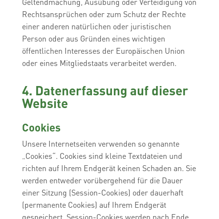
Geltendmachung, Ausübung oder Verteidigung von
Rechtsansprüchen oder zum Schutz der Rechte
einer anderen natürlichen oder juristischen
Person oder aus Gründen eines wichtigen
öffentlichen Interesses der Europäischen Union
oder eines Mitgliedstaats verarbeitet werden.
4. Datenerfassung auf dieser
Website
Cookies
Unsere Internetseiten verwenden so genannte
„Cookies“. Cookies sind kleine Textdateien und
richten auf Ihrem Endgerät keinen Schaden an. Sie
werden entweder vorübergehend für die Dauer
einer Sitzung (Session-Cookies) oder dauerhaft
(permanente Cookies) auf Ihrem Endgerät
gespeichert. Session-Cookies werden nach Ende