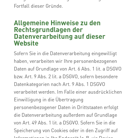
Fortfall dieser Gründe.
Allgemeine Hinweise zu den
Rechtsgrundlagen der
Datenverarbeitung auf dieser
Website
Sofern Sie in die Datenverarbeitung eingewilligt
haben, verarbeiten wir Ihre personenbezogenen
Daten auf Grundlage von Art. 6 Abs. 1 lit. a DSGVO
bzw. Art. 9 Abs. 2 lit. a DSGVO, sofern besondere
Datenkategorien nach Art. 9 Abs. 1 DSGVO
verarbeitet werden. Im Falle einer ausdrücklichen
Einwilligung in die Übertragung
personenbezogener Daten in Drittstaaten erfolgt
die Datenverarbeitung außerdem auf Grundlage
von Art. 49 Abs. 1 lit. a DSGVO. Sofern Sie in die
Speicherung von Cookies oder in den Zugriff auf
Informationen in Ihr Endgerät (z. B. via Device-