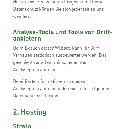
Hierzu sowie zu weiteren Fragen zum Thema
Datenschutz können Sie sich jederzeit an uns
wenden.
Analyse-Tools und Tools von Dritt­
anbietern
Beim Besuch dieser Website kann Ihr Surf-
Verhalten statistisch ausgewertet werden. Das
geschieht vor allem mit sogenannten
Analyseprogrammen.
Detaillierte Informationen zu diesen
Analyseprogrammen finden Sie in der folgenden
Datenschutzerklärung.
2. Hosting
Strato