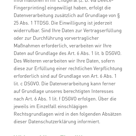
Fingerprinting) eingewilligt haben, erfolgt die
Datenverarbeitung zusätzlich auf Grundlage von §
25 Abs. 1 TTDSG. Die Einwilligung ist jederzeit
widerrufbar. Sind Ihre Daten zur Vertragserfüllung
oder zur Durchführung vorvertraglicher
Maßnahmen erforderlich, verarbeiten wir Ihre
Daten auf Grundlage des Art. 6 Abs. 1 lit. b DSGVO.
Des Weiteren verarbeiten wir Ihre Daten, sofern
diese zur Erfüllung einer rechtlichen Verpflichtung
erforderlich sind auf Grundlage von Art. 6 Abs. 1
lit. c DSGVO. Die Datenverarbeitung kann ferner
auf Grundlage unseres berechtigten Interesses
nach Art. 6 Abs. 1 lit. f DSGVO erfolgen. Über die
jeweils im Einzelfall einschlägigen
Rechtsgrundlagen wird in den folgenden Absätzen
dieser Datenschutzerklärung informiert.