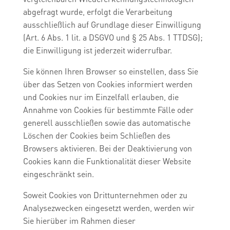
abgefragt wurde, erfolgt die Verarbeitung
ausschließlich auf Grundlage dieser Einwilligung
(Art. 6 Abs. 1 lit. a DSGVO und § 25 Abs. 1 TTDSG);
die Einwilligung ist jederzeit widerrufbar.
Sie können Ihren Browser so einstellen, dass Sie
über das Setzen von Cookies informiert werden
und Cookies nur im Einzelfall erlauben, die
Annahme von Cookies für bestimmte Fälle oder
generell ausschließen sowie das automatische
Löschen der Cookies beim Schließen des
Browsers aktivieren. Bei der Deaktivierung von
Cookies kann die Funktionalität dieser Website
eingeschränkt sein.
Soweit Cookies von Drittunternehmen oder zu
Analysezwecken eingesetzt werden, werden wir
Sie hierüber im Rahmen dieser