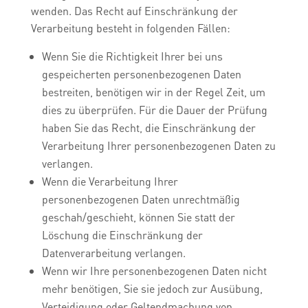
wenden. Das Recht auf Einschränkung der
Verarbeitung besteht in folgenden Fällen:
Wenn Sie die Richtigkeit Ihrer bei uns
gespeicherten personenbezogenen Daten
bestreiten, benötigen wir in der Regel Zeit, um
dies zu überprüfen. Für die Dauer der Prüfung
haben Sie das Recht, die Einschränkung der
Verarbeitung Ihrer personenbezogenen Daten zu
verlangen.
Wenn die Verarbeitung Ihrer
personenbezogenen Daten unrechtmäßig
geschah/geschieht, können Sie statt der
Löschung die Einschränkung der
Datenverarbeitung verlangen.
Wenn wir Ihre personenbezogenen Daten nicht
mehr benötigen, Sie sie jedoch zur Ausübung,
Verteidigung oder Geltendmachung von