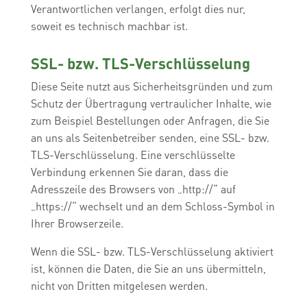
Verantwortlichen verlangen, erfolgt dies nur,
soweit es technisch machbar ist.
SSL- bzw. TLS-Verschlüsselung
Diese Seite nutzt aus Sicherheitsgründen und zum
Schutz der Übertragung vertraulicher Inhalte, wie
zum Beispiel Bestellungen oder Anfragen, die Sie
an uns als Seitenbetreiber senden, eine SSL- bzw.
TLS-Verschlüsselung. Eine verschlüsselte
Verbindung erkennen Sie daran, dass die
Adresszeile des Browsers von „http://“ auf
„https://“ wechselt und an dem Schloss-Symbol in
Ihrer Browserzeile.
Wenn die SSL- bzw. TLS-Verschlüsselung aktiviert
ist, können die Daten, die Sie an uns übermitteln,
nicht von Dritten mitgelesen werden.