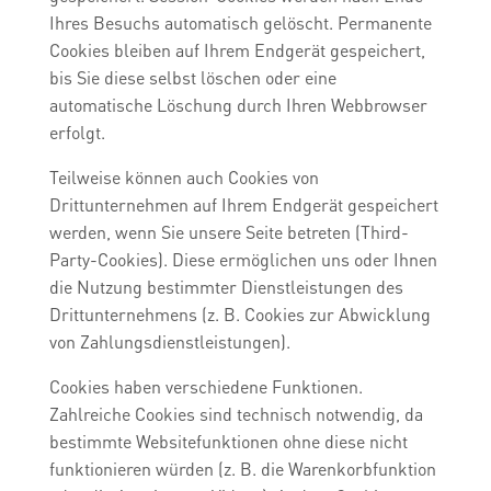
Ihres Besuchs automatisch gelöscht. Permanente
Cookies bleiben auf Ihrem Endgerät gespeichert,
bis Sie diese selbst löschen oder eine
automatische Löschung durch Ihren Webbrowser
erfolgt.
Teilweise können auch Cookies von
Drittunternehmen auf Ihrem Endgerät gespeichert
werden, wenn Sie unsere Seite betreten (Third-
Party-Cookies). Diese ermöglichen uns oder Ihnen
die Nutzung bestimmter Dienstleistungen des
Drittunternehmens (z. B. Cookies zur Abwicklung
von Zahlungsdienstleistungen).
Cookies haben verschiedene Funktionen.
Zahlreiche Cookies sind technisch notwendig, da
bestimmte Websitefunktionen ohne diese nicht
funktionieren würden (z. B. die Warenkorbfunktion