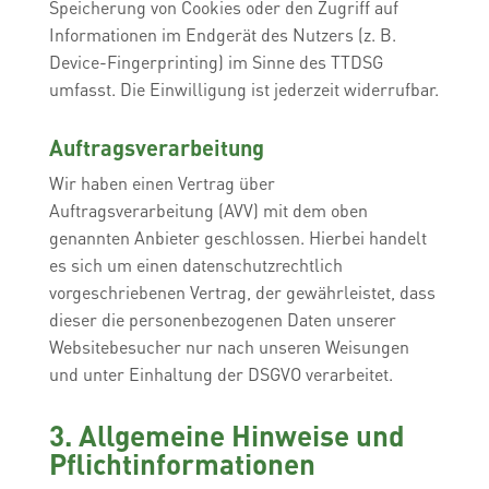
Speicherung von Cookies oder den Zugriff auf
Informationen im Endgerät des Nutzers (z. B.
Device-Fingerprinting) im Sinne des TTDSG
umfasst. Die Einwilligung ist jederzeit widerrufbar.
Auftragsverarbeitung
Wir haben einen Vertrag über
Auftragsverarbeitung (AVV) mit dem oben
genannten Anbieter geschlossen. Hierbei handelt
es sich um einen datenschutzrechtlich
vorgeschriebenen Vertrag, der gewährleistet, dass
dieser die personenbezogenen Daten unserer
Websitebesucher nur nach unseren Weisungen
und unter Einhaltung der DSGVO verarbeitet.
3. Allgemeine Hinweise und
Pflicht­informationen