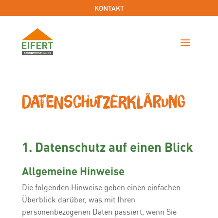
KONTAKT
Datenschutz­erklärung
1. Datenschutz auf einen Blick
Allgemeine Hinweise
Die folgenden Hinweise geben einen einfachen
Überblick darüber, was mit Ihren
personenbezogenen Daten passiert, wenn Sie