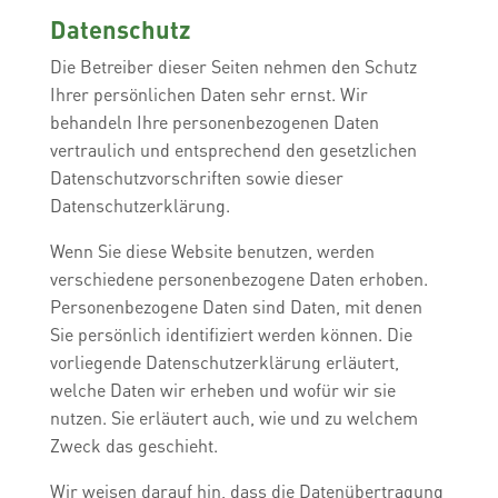
Datenschutz
Die Betreiber dieser Seiten nehmen den Schutz
Ihrer persönlichen Daten sehr ernst. Wir
behandeln Ihre personenbezogenen Daten
vertraulich und entsprechend den gesetzlichen
Datenschutzvorschriften sowie dieser
Datenschutzerklärung.
Wenn Sie diese Website benutzen, werden
verschiedene personenbezogene Daten erhoben.
Personenbezogene Daten sind Daten, mit denen
Sie persönlich identifiziert werden können. Die
vorliegende Datenschutzerklärung erläutert,
welche Daten wir erheben und wofür wir sie
nutzen. Sie erläutert auch, wie und zu welchem
Zweck das geschieht.
Wir weisen darauf hin, dass die Datenübertragung