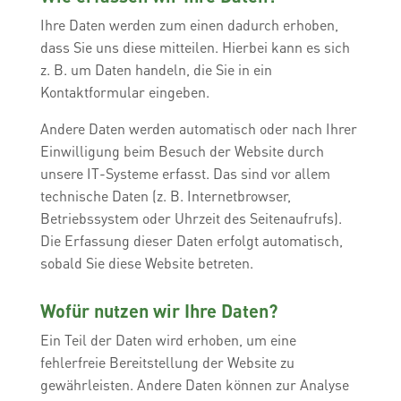
Ihre Daten werden zum einen dadurch erhoben,
dass Sie uns diese mitteilen. Hierbei kann es sich
z. B. um Daten handeln, die Sie in ein
Kontaktformular eingeben.
Andere Daten werden automatisch oder nach Ihrer
Einwilligung beim Besuch der Website durch
unsere IT-Systeme erfasst. Das sind vor allem
technische Daten (z. B. Internetbrowser,
Betriebssystem oder Uhrzeit des Seitenaufrufs).
Die Erfassung dieser Daten erfolgt automatisch,
sobald Sie diese Website betreten.
Wofür nutzen wir Ihre Daten?
Ein Teil der Daten wird erhoben, um eine
fehlerfreie Bereitstellung der Website zu
gewährleisten. Andere Daten können zur Analyse