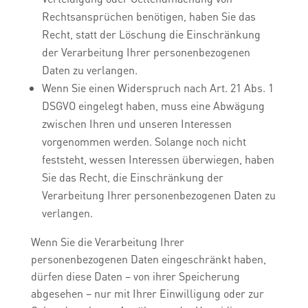
Rechtsansprüchen benötigen, haben Sie das
Recht, statt der Löschung die Einschränkung
der Verarbeitung Ihrer personenbezogenen
Daten zu verlangen.
Wenn Sie einen Widerspruch nach Art. 21 Abs. 1
DSGVO eingelegt haben, muss eine Abwägung
zwischen Ihren und unseren Interessen
vorgenommen werden. Solange noch nicht
feststeht, wessen Interessen überwiegen, haben
Sie das Recht, die Einschränkung der
Verarbeitung Ihrer personenbezogenen Daten zu
verlangen.
Wenn Sie die Verarbeitung Ihrer
personenbezogenen Daten eingeschränkt haben,
dürfen diese Daten – von ihrer Speicherung
abgesehen – nur mit Ihrer Einwilligung oder zur