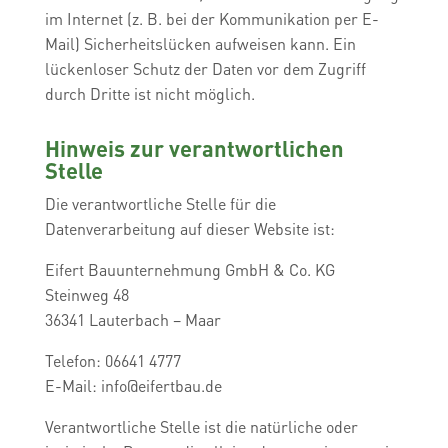
im Internet (z. B. bei der Kommunikation per E-
Mail) Sicherheitslücken aufweisen kann. Ein
lückenloser Schutz der Daten vor dem Zugriff
durch Dritte ist nicht möglich.
Hinweis zur verantwortlichen
Stelle
Die verantwortliche Stelle für die
Datenverarbeitung auf dieser Website ist:
Eifert Bauunternehmung GmbH & Co. KG
Steinweg 48
36341 Lauterbach – Maar
Telefon: 06641 4777
E-Mail: info@eifertbau.de
Verantwortliche Stelle ist die natürliche oder