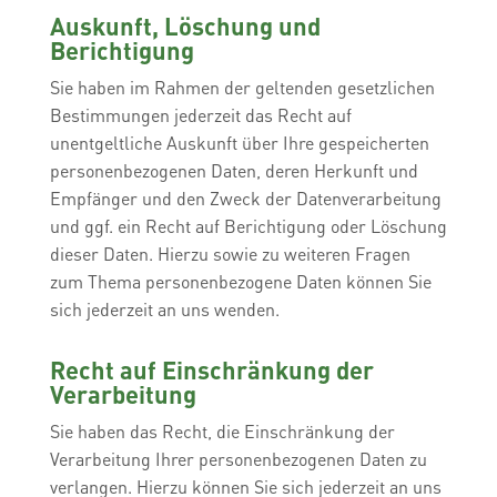
Auskunft, Löschung und
Berichtigung
Sie haben im Rahmen der geltenden gesetzlichen
Bestimmungen jederzeit das Recht auf
unentgeltliche Auskunft über Ihre gespeicherten
personenbezogenen Daten, deren Herkunft und
Empfänger und den Zweck der Datenverarbeitung
und ggf. ein Recht auf Berichtigung oder Löschung
dieser Daten. Hierzu sowie zu weiteren Fragen
zum Thema personenbezogene Daten können Sie
sich jederzeit an uns wenden.
Recht auf Einschränkung der
Verarbeitung
Sie haben das Recht, die Einschränkung der
Verarbeitung Ihrer personenbezogenen Daten zu
verlangen. Hierzu können Sie sich jederzeit an uns