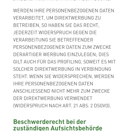
WERDEN IHRE PERSONENBEZOGENEN DATEN
VERARBEITET, UM DIREKTWERBUNG ZU
BETREIBEN, SO HABEN SIE DAS RECHT,
JEDERZEIT WIDERSPRUCH GEGEN DIE
VERARBEITUNG SIE BETREFFENDER
PERSONENBEZOGENER DATEN ZUM ZWECKE
DERARTIGER WERBUNG EINZULEGEN; DIES
GILT AUCH FÜR DAS PROFILING, SOWEIT ES MIT
SOLCHER DIREKTWERBUNG IN VERBINDUNG
STEHT. WENN SIE WIDERSPRECHEN, WERDEN
IHRE PERSONENBEZOGENEN DATEN
ANSCHLIESSEND NICHT MEHR ZUM ZWECKE
DER DIREKTWERBUNG VERWENDET
(WIDERSPRUCH NACH ART. 21 ABS. 2 DSGVO).
Beschwerde­recht bei der
zuständigen Aufsichts­behörde