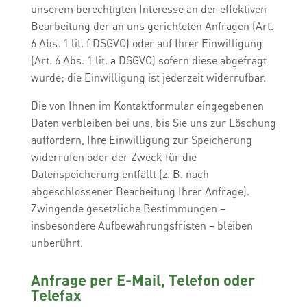
unserem berechtigten Interesse an der effektiven
Bearbeitung der an uns gerichteten Anfragen (Art.
6 Abs. 1 lit. f DSGVO) oder auf Ihrer Einwilligung
(Art. 6 Abs. 1 lit. a DSGVO) sofern diese abgefragt
wurde; die Einwilligung ist jederzeit widerrufbar.
Die von Ihnen im Kontaktformular eingegebenen
Daten verbleiben bei uns, bis Sie uns zur Löschung
auffordern, Ihre Einwilligung zur Speicherung
widerrufen oder der Zweck für die
Datenspeicherung entfällt (z. B. nach
abgeschlossener Bearbeitung Ihrer Anfrage).
Zwingende gesetzliche Bestimmungen –
insbesondere Aufbewahrungsfristen – bleiben
unberührt.
Anfrage per E-Mail, Telefon oder
Telefax