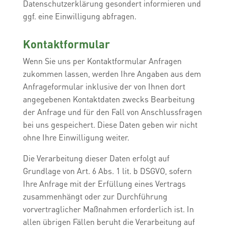
Datenschutzerklärung gesondert informieren und
ggf. eine Einwilligung abfragen.
Kontaktformular
Wenn Sie uns per Kontaktformular Anfragen
zukommen lassen, werden Ihre Angaben aus dem
Anfrageformular inklusive der von Ihnen dort
angegebenen Kontaktdaten zwecks Bearbeitung
der Anfrage und für den Fall von Anschlussfragen
bei uns gespeichert. Diese Daten geben wir nicht
ohne Ihre Einwilligung weiter.
Die Verarbeitung dieser Daten erfolgt auf
Grundlage von Art. 6 Abs. 1 lit. b DSGVO, sofern
Ihre Anfrage mit der Erfüllung eines Vertrags
zusammenhängt oder zur Durchführung
vorvertraglicher Maßnahmen erforderlich ist. In
allen übrigen Fällen beruht die Verarbeitung auf